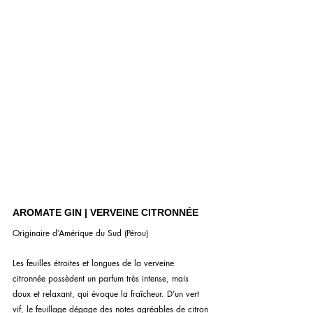
AROMATE GIN | VERVEINE CITRONNÉE
Originaire d’Amérique du Sud (Pérou)
Les feuilles étroites et longues de la verveine 
citronnée possèdent un parfum très intense, mais 
doux et relaxant, qui évoque la fraîcheur. D’un vert 
vif, le feuillage dégage des notes agréables de citron 