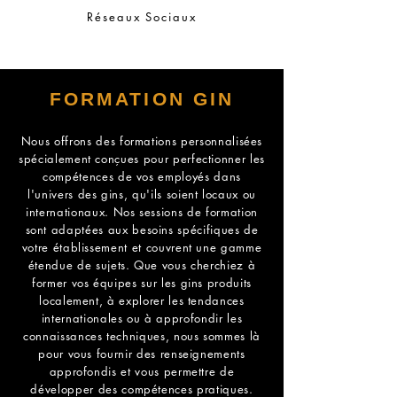
Réseaux Sociaux
FORMATION GIN
Nous offrons des formations personnalisées
spécialement conçues pour perfectionner les
compétences de vos employés dans
l'univers des gins, qu'ils soient locaux ou
internationaux. Nos sessions de formation
sont adaptées aux besoins spécifiques de
votre établissement et couvrent une gamme
étendue de sujets. Que vous cherchiez à
former vos équipes sur les gins produits
localement, à explorer les tendances
internationales ou à approfondir les
connaissances techniques, nous sommes là
pour vous fournir des renseignements
approfondis et vous permettre de
développer des compétences pratiques.