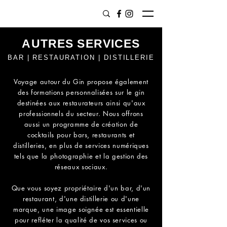
AUTRES SERVICES
BAR | RESTAURATION | DISTILLERIE
Voyage autour du Gin propose également
des formations personnalisées sur le gin
destinées aux restaurateurs ainsi qu'aux
professionnels du secteur. Nous offrons
aussi un programme de création de
cocktails pour bars, restaurants et
distilleries, en plus de services numériques
tels que la photographie et la gestion des
réseaux sociaux.
Que vous soyez propriétaire d'un bar, d'un
restaurant, d'une distillerie ou d'une
marque, une image soignée est essentielle
pour refléter la qualité de vos services ou