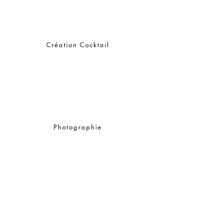
Création Cocktail
Photographie