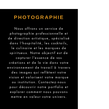
PHOTOGRAPHIE
Nous offrons un service de
photographie professionnelle et
de direction artistique, spécialisé
dans l’hospitalité, les cocktails,
le culinaire et les marques de
spiritueux. Notre objectif est de
capturer l’essence de vos
créations et de la vie dans votre
environnement de travail à travers
des images qui reflètent votre
vision et valorisent votre marque
ou institution. Contactez-nous
pour découvrir notre portfolio et
explorer comment nous pouvons
mettre en valeur votre univers.