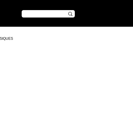
CONTENU
SIQUES