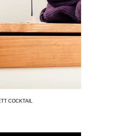
TT COCKTAIL