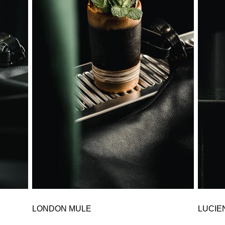
LONDON MULE
LUCIE