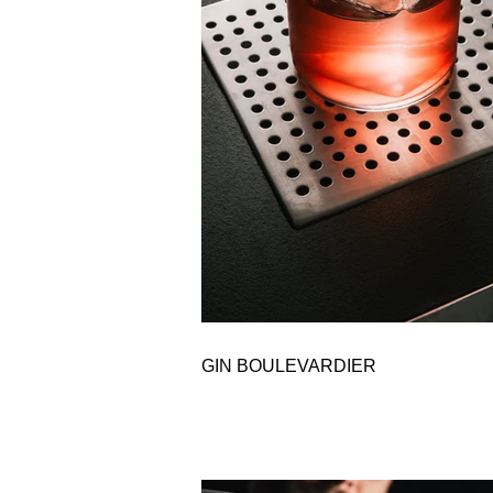
GIN BOULEVARDIER