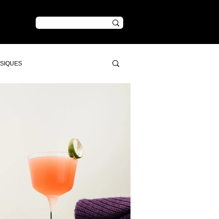
CONTENU
SSIQUES