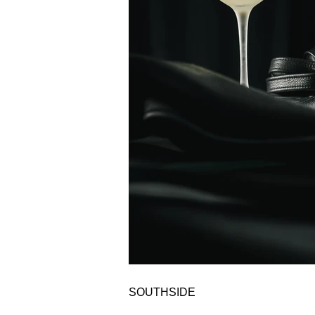
SOUTHSIDE