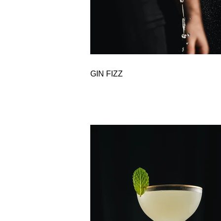
GIN FIZZ