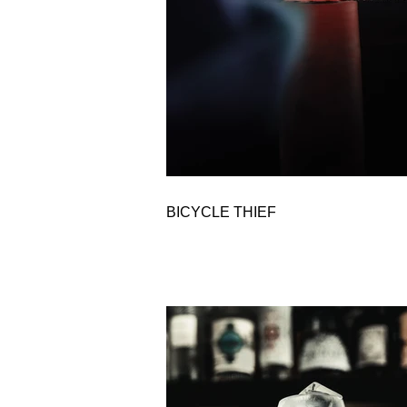
BICYCLE THIEF