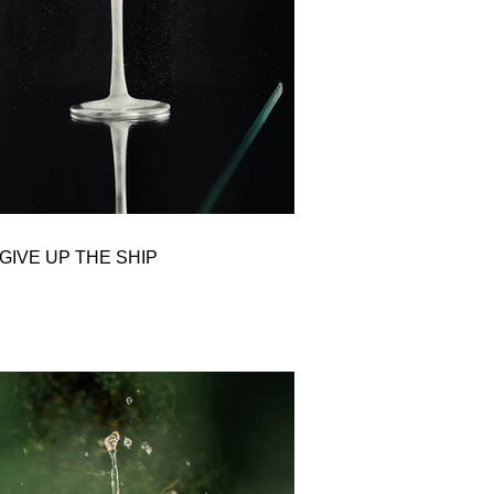
GIVE UP THE SHIP