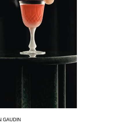
N GAUDIN