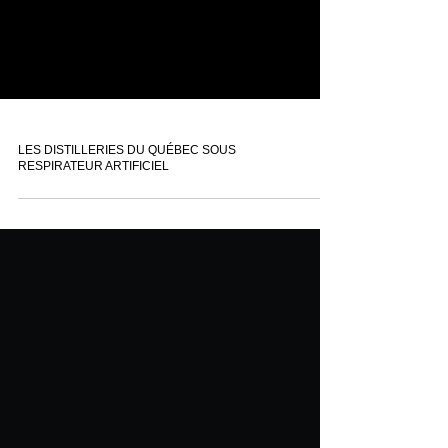
LES DISTILLERIES DU QUÉBEC SOUS
RESPIRATEUR ARTIFICIEL