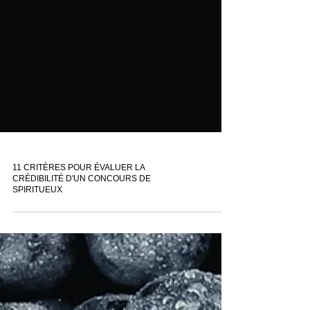
11 CRITÈRES POUR ÉVALUER LA
CRÉDIBILITÉ D'UN CONCOURS DE
SPIRITUEUX