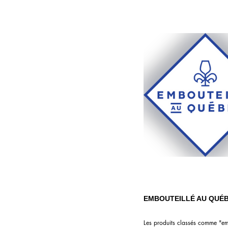
EMBOUTEILLÉ AU QUÉ
Les produits classés comme "embo