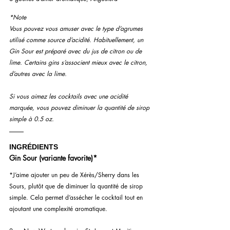
*Note
Vous pouvez vous amuser avec le type d’agrumes 
utilisé comme source d’acidité. Habituellement, un 
Gin Sour est préparé avec du jus de citron ou de 
lime. Certains gins s’associent mieux avec le citron, 
d’autres avec la lime.
Si vous aimez les cocktails avec une acidité 
marquée, vous pouvez diminuer la quantité de sirop 
simple à 0.5 oz.
INGRÉDIENTS
Gin Sour (variante favorite)*
*J’aime ajouter un peu de Xérès/Sherry dans les 
Sours, plutôt que de diminuer la quantité de sirop 
simple. Cela permet d’assécher le cocktail tout en 
ajoutant une complexité aromatique.