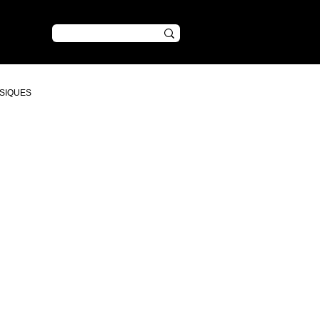
CONTENU
SIQUES