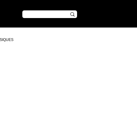
CONTENU
SIQUES