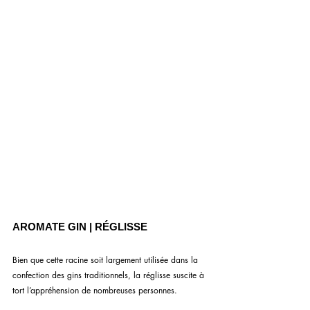
AROMATE GIN | RÉGLISSE
Bien que cette racine soit largement utilisée dans la 
confection des gins traditionnels, la réglisse suscite à 
tort l’appréhension de nombreuses personnes.