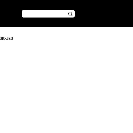
CONTENU
SIQUES